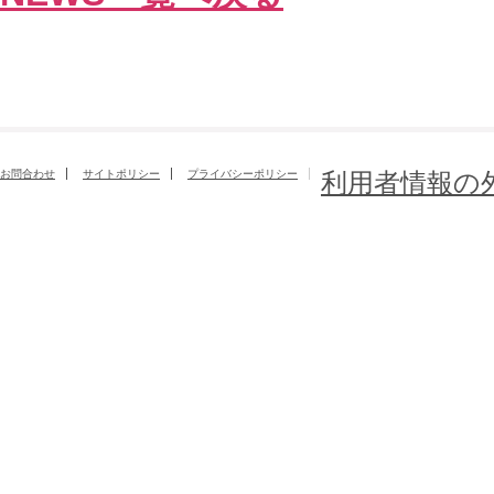
お問合わせ
サイトポリシー
プライバシーポリシー
利用者情報の