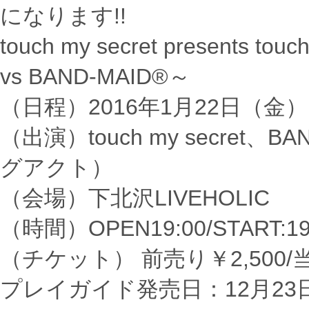
になります!!
touch my secret presents touc
vs BAND-MAID®～
（日程）2016年1月22日（金）
（出演）touch my secret、B
グアクト）
（会場）下北沢LIVEHOLIC
（時間）OPEN19:00/START:19
（チケット） 前売り￥2,500/当
プレイガイド発売日：12月23