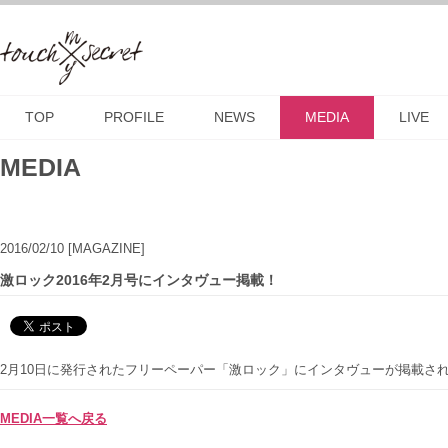
TOP
PROFILE
NEWS
MEDIA
LIVE
MEDIA
2016/02/10
[MAGAZINE]
激ロック2016年2月号にインタヴュー掲載！
2月10日に発行されたフリーペーパー「激ロック」にインタヴューが掲載さ
MEDIA一覧へ戻る