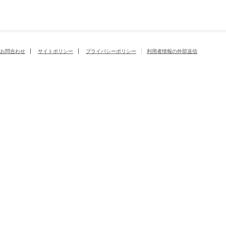
お問合わせ
サイトポリシー
プライバシーポリシー
利用者情報の外部送信